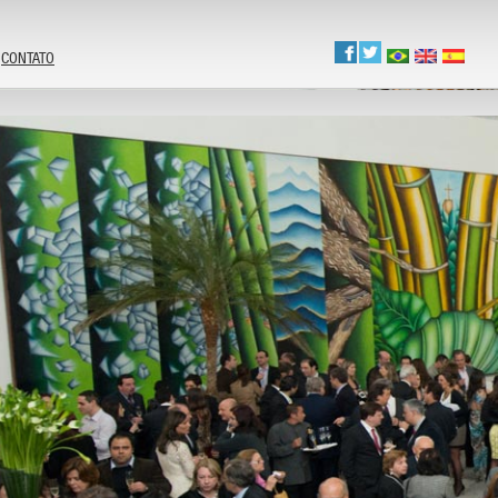
CONTATO