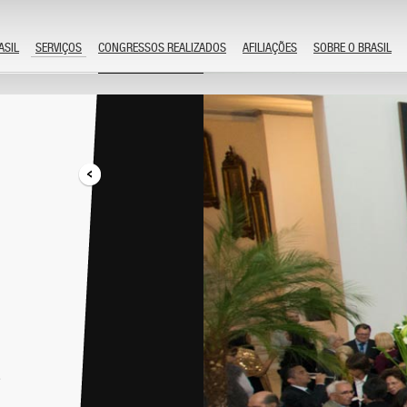
ASIL
SERVIÇOS
CONGRESSOS REALIZADOS
AFILIAÇÕES
SOBRE O BRASIL
e