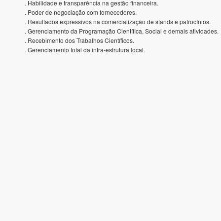
. Habilidade e transparência na gestão financeira.
. Poder de negociação com fornecedores.
. Resultados expressivos na comercialização de stands e patrocínios.
. Gerenciamento da Programação Científica, Social e demais atividades.
. Recebimento dos Trabalhos Científicos.
. Gerenciamento total da infra-estrutura local.