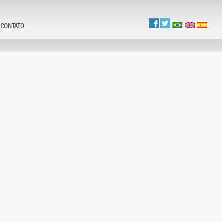
CONTATO